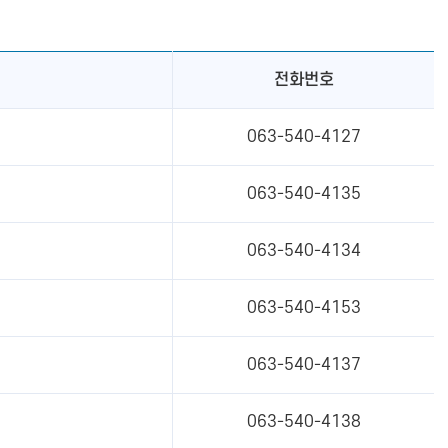
전화번호
063-540-4127
063-540-4135
063-540-4134
063-540-4153
063-540-4137
063-540-4138