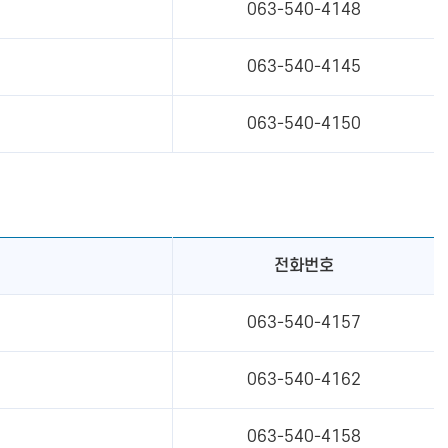
063-540-4148
063-540-4145
063-540-4150
전화번호
063-540-4157
063-540-4162
063-540-4158