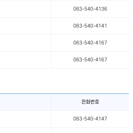
063-540-4136
063-540-4141
063-540-4167
063-540-4167
전화번호
063-540-4147