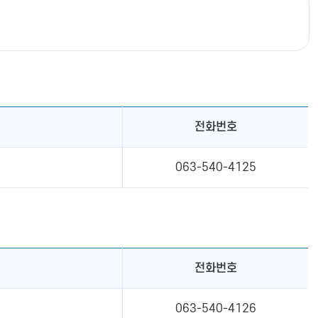
전화번호
063-540-4125
전화번호
063-540-4126