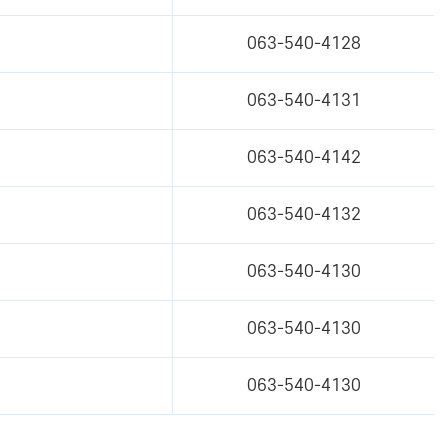
063-540-4128
063-540-4131
063-540-4142
063-540-4132
063-540-4130
063-540-4130
063-540-4130