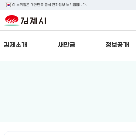
이 누리집은 대한민국 공식 전자정부 누리집입니다.
김제소개
새만금
정보공개