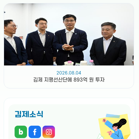
2026.08.04
김제 지평선산단에 893억 원 투자
김제소식