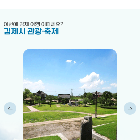
이번에 김제 여행 어떠세요?
김제시 관광·축제