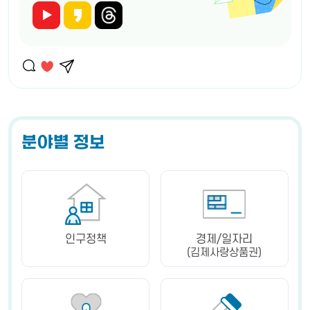
분야별 정보
인구정책
경제/일자리
(김제사랑상품권)