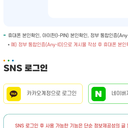
휴대폰 본인확인, 아이핀(I-PIN) 본인확인, 정부 통합인증(A
예) 정부 통합인증(Any-ID)으로 게시물 작성 후 휴대폰 본인
SNS 로그인
카카오계정으로 로그인
네이버
SNS 로그인 후 사용 가능한 기능은 단순 정보제공성의 글