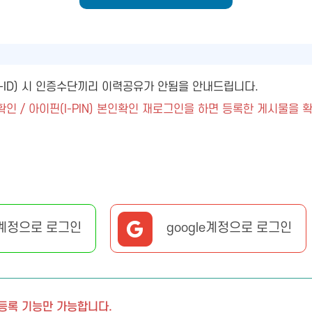
ny-ID) 시 인증수단끼리 이력공유가 안됨을 안내드립니다.
확인 / 아이핀(I-PIN) 본인확인 재로그인을 하면 등록한 게시물을 
계정으로 로그인
google계정으로 로그인
 등록 기능만 가능합니다.