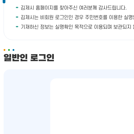
김제시 홈페이지를 찾아주신 여러분께 감사드립니다.
김제시는 비회원 로그인인 경우 주민번호를 이용한 실명인증이
기재하신 정보는 실명확인 목적으로 이용되며 보관되지 
일반인 로그인