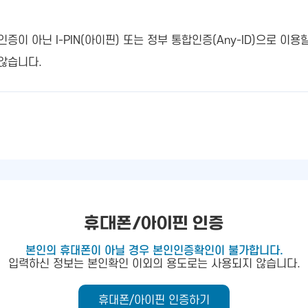
 아닌 I-PIN(아이핀) 또는 정부 통합인증(Any-ID)으로 이용
않습니다.
휴대폰/아이핀 인증
본인의 휴대폰이 아닐 경우 본인인증확인이 불가합니다.
입력하신 정보는 본인확인 이외의 용도로는 사용되지 않습니다.
휴대폰/아이핀 인증하기