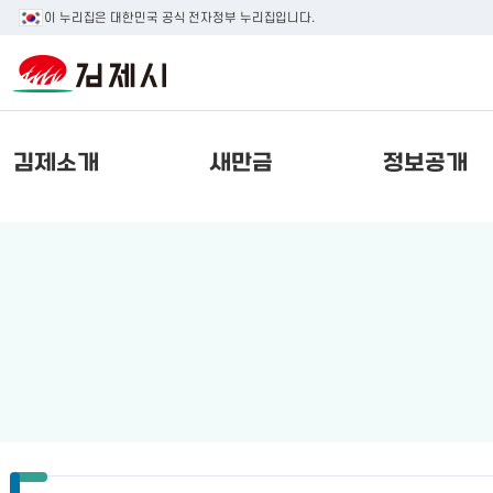
이 누리집은 대한민국 공식 전자정부 누리집입니다.
김제소개
새만금
정보공개