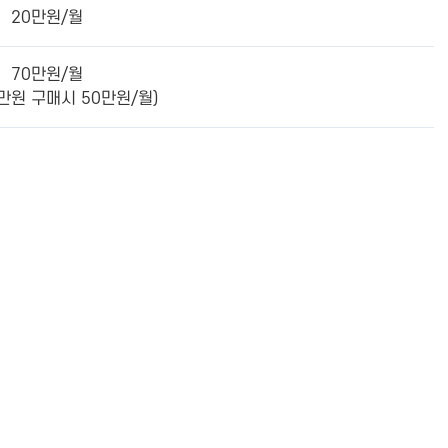
20만원/월
70만원/월
0만원 구매시 50만원/월)