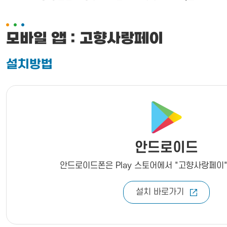
모바일 앱 : 고향사랑페이
설치방법
안드로이드
안드로이드폰은 Play 스토어에서 "고향사랑페이"
설치 바로가기