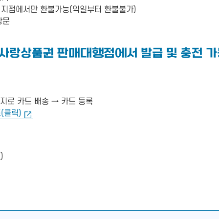
 지점에서만 환불가능(익일부터 환불불가)
방문
제사랑상품권 판매대행점에서 발급 및 충전 가
소지로 카드 배송 → 카드 등록
(클릭)
)