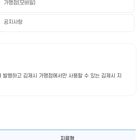
가맹점(모바일)
공지사항
 발행하고 김제시 가맹점에서만 사용할 수 있는 김제시 지
지류형