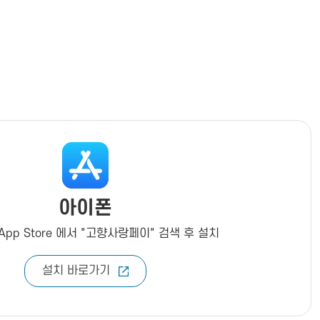
아이폰
pp Store 에서 "고향사랑페이" 검색 후 설치
설치 바로가기