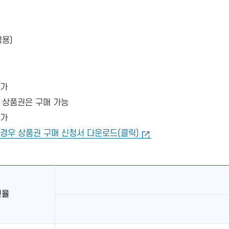
적용)
불가
 상품권은 구매 가능
불가
경우 상품권 구매 신청서 다운로드(클릭)
인율