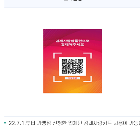
22.7.1.부터 가맹점 신청한 업체만 김제사랑카드 사용이 가