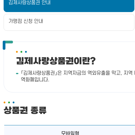
김제사랑상품권 안내
가맹점 신청 안내
김제사랑상품권이란?
「김제사랑상품권」은 지역자금의 역외유출을 막고, 지역
역화폐입니다.
상품권 종류
모바일형