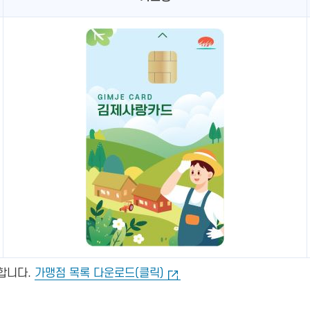
능합니다.
가맹점 목록 다운로드(클릭)