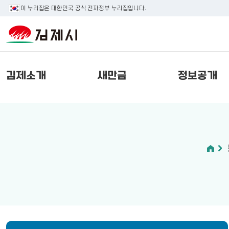
이 누리집은 대한민국 공식 전자정부 누리집입니다.
김제소개
새만금
정보공개