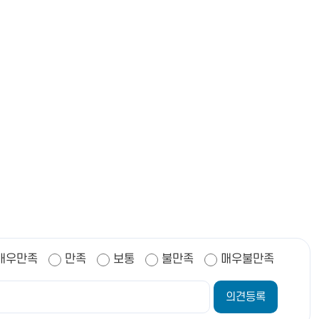
매우만족
만족
보통
불만족
매우불만족