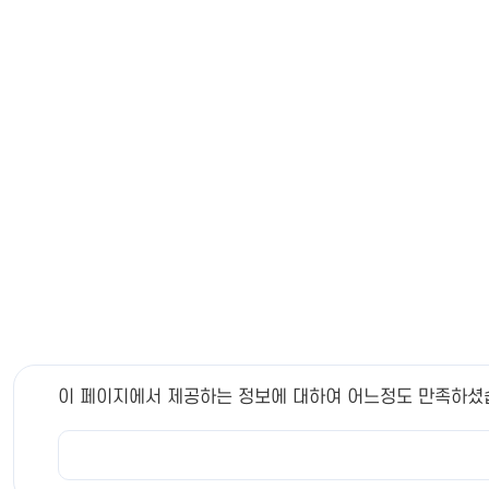
이 페이지에서 제공하는 정보에 대하여 어느정도 만족하셨