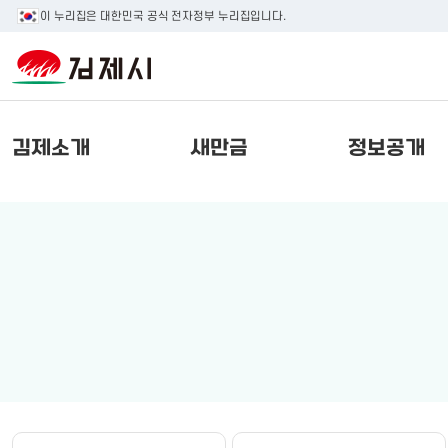
이 누리집은 대한민국 공식 전자정부 누리집입니다.
김제소개
새만금
정보공개