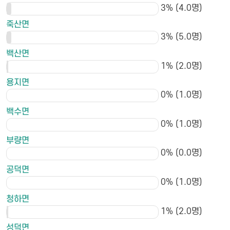
3% (4.0명)
죽산면
3% (5.0명)
백산면
1% (2.0명)
용지면
0% (1.0명)
백수면
0% (1.0명)
부량면
0% (0.0명)
공덕면
0% (1.0명)
청하면
1% (2.0명)
성덕면