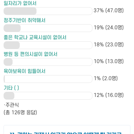
일자리가 없어서
37% (47.0명)
정주기반이 취약해서
19% (24.0명)
좋은 학교나 교육시설이 없어서
18% (23.0명)
병원 등 편의시설이 없어서
10% (13.0명)
육아보육이 힘들어서
1% (2.0명)
기타 ( )
12% (16.0명)
·주관식
(총 126명 응답)