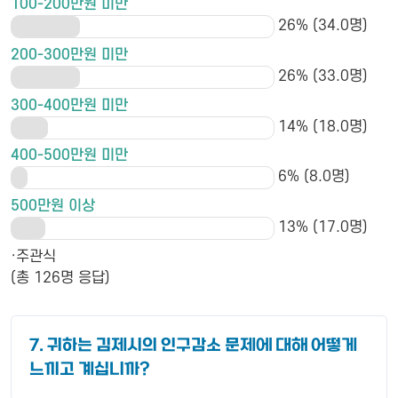
100-200만원 미만
26% (34.0명)
200-300만원 미만
26% (33.0명)
300-400만원 미만
14% (18.0명)
400-500만원 미만
6% (8.0명)
500만원 이상
13% (17.0명)
·주관식
(총 126명 응답)
7. 귀하는 김제시의 인구감소 문제에 대해 어떻게
느끼고 계십니까?