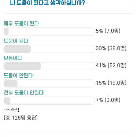
나 도움이 된다고 생각하십니까?
매우 도움이 된다
5% (7.0명)
도움이 된다
30% (38.0명)
보통이다
41% (52.0명)
도움이 안된다
15% (19.0명)
전혀 도움이 안된다
7% (9.0명)
·주관식
(총 126명 응답)