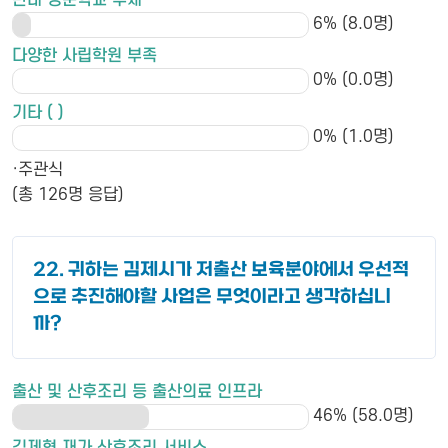
6% (8.0명)
다양한 사립학원 부족
0% (0.0명)
기타 ( )
0% (1.0명)
·주관식
(총 126명 응답)
22. 귀하는 김제시가 저출산 보육분야에서 우선적
으로 추진해야할 사업은 무엇이라고 생각하십니
까?
출산 및 산후조리 등 출산의료 인프라
46% (58.0명)