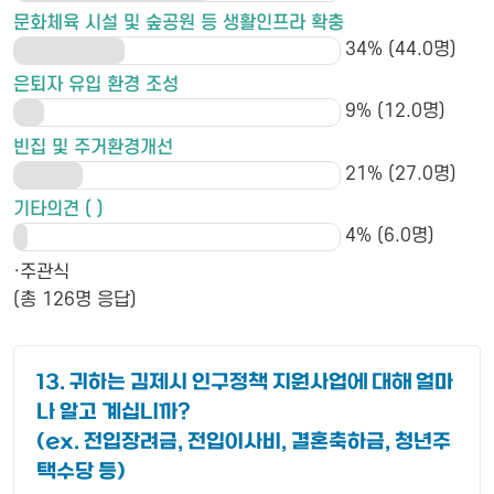
문화체육 시설 및 숲공원 등 생활인프라 확충
34% (44.0명)
은퇴자 유입 환경 조성
9% (12.0명)
빈집 및 주거환경개선
21% (27.0명)
기타의견 ( )
4% (6.0명)
·주관식
(총 126명 응답)
13. 귀하는 김제시 인구정책 지원사업에 대해 얼마
나 알고 계십니까?
(ex. 전입장려금, 전입이사비, 결혼축하금, 청년주
택수당 등)