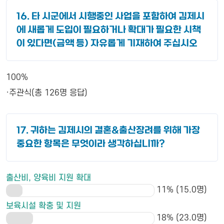
16. 타 시군에서 시행중인 사업을 포함하여 김제시
에 새롭게 도입이 필요하거나 확대가 필요한 시책
이 있다면(금액 등) 자유롭게 기재하여 주십시오
100%
·주관식(총 126명 응답)
17. 귀하는 김제시의 결혼&출산장려를 위해 가장
중요한 항목은 무엇이라 생각하십니까?
출산비, 양육비 지원 확대
11% (15.0명)
보육시설 확충 및 지원
18% (23.0명)