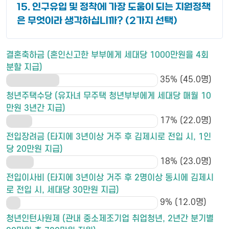
15. 인구유입 및 정착에 가장 도움이 되는 지원정책
은 무엇이라 생각하십니까? (2가지 선택)
결혼축하금 (혼인신고한 부부에게 세대당 1000만원을 4회
분할 지급)
35% (45.0명)
청년주택수당 (유자녀 무주택 청년부부에게 세대당 매월 10
만원 3년간 지급)
17% (22.0명)
전입장려금 (타지에 3년이상 거주 후 김제시로 전입 시, 1인
당 20만원 지급)
18% (23.0명)
전입이사비 (타지에 3년이상 거주 후 2명이상 동시에 김제시
로 전입 시, 세대당 30만원 지급)
9% (12.0명)
청년인턴사원제 (관내 중소제조기업 취업청년, 2년간 분기별