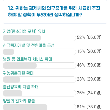
12. 귀하는 김제시의 인구증가를 위해 시급히 추진
해야 할 정책이 무엇이라 생각하십니까?
기업(중소기업 포함) 유치
52% (66.0명)
신규택지개발 및 전원마을 조성
15% (20.0명)
병원 등 의료복지 서비스 확대
46% (59.0명)
귀농귀촌지원 확대
23% (29.0명)
출산양육비 지원 확대
26% (34.0명)
양질의 일자리 창출
61% (78.0명)