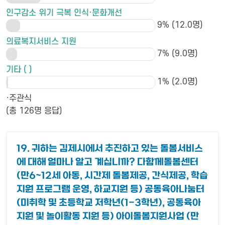
인구감소 위기 극복 인식·문화개선
9% (12.0명)
의료복지서비스 지원
7% (9.0명)
기타 ( )
1% (2.0명)
·주관식
(총 126명 응답)
19. 귀하는 김제시에서 추진하고 있는 돌봄서비스
에 대해 얼마나 알고 계십니까? 다함께돌봄센터
(만6~12세 아동, 시간제 돌봄제공, 간식제공, 학습
지원 프로그램 운영, 하교지원 등) 공동육아나눔터
(미취학 및 초등학교 저학년(1-3학년), 공동육아
지원 및 놀이활동 지원 등) 아이돌봄지원사업 (만