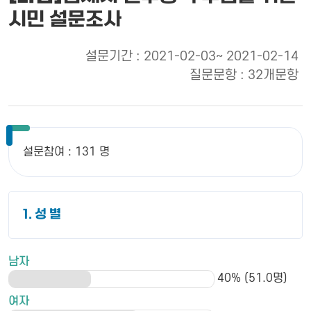
시민 설문조사
설문기간 : 2021-02-03~ 2021-02-14
질문문항 : 32개문항
설문참여 : 131 명
1. 성 별
남자
40% (51.0명)
여자