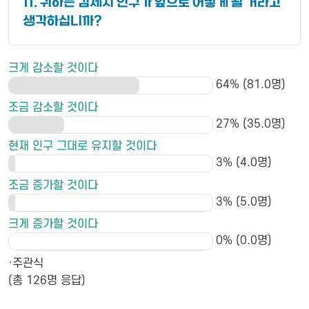
11. 귀하는 김제시 인구가 앞으로 어떻게 될 거라고
생각하십니까?
크게 감소할 것이다
64% (81.0명)
조금 감소할 것이다
27% (35.0명)
현재 인구 그대로 유지할 것이다
3% (4.0명)
조금 증가할 것이다
3% (5.0명)
크게 증가할 것이다
0% (0.0명)
·주관식
(총 126명 응답)