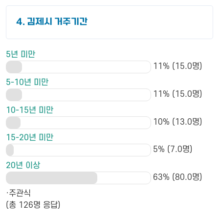
4. 김제시 거주기간
5년 미만
11% (15.0명)
5-10년 미만
11% (15.0명)
10-15년 미만
10% (13.0명)
15-20년 미만
5% (7.0명)
20년 이상
63% (80.0명)
·주관식
(총 126명 응답)