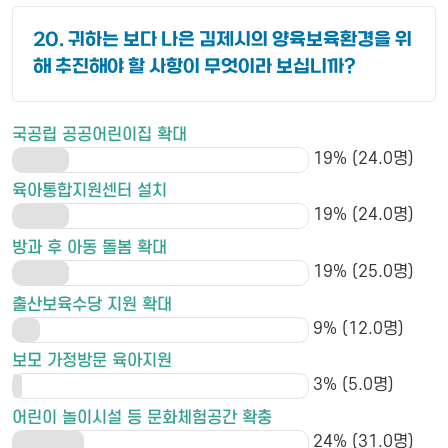
20. 귀하는 보다 나은 김제시의 양육보육환경을 위
해 추진해야 할 사항이 무엇이라 보십니까?
국공립 공공어린이집 확대
19% (24.0명)
육아통합지원센터 설치
19% (24.0명)
방과 후 아동 돌봄 확대
19% (25.0명)
출산보육수당 지원 확대
9% (12.0명)
보모 가정방문 육아지원
3% (5.0명)
어린이 놀이시설 등 문화체험공간 확충
24% (31.0명)