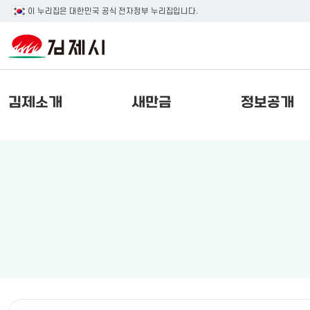
이 누리집은 대한민국 공식 전자정부 누리집입니다.
김제소개
새만금
정보공개