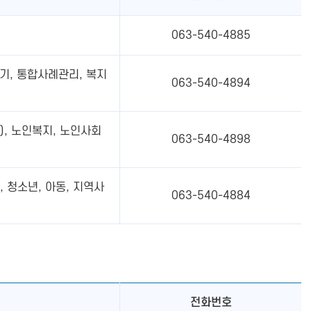
063-540-4885
기, 통합사례관리, 복지
063-540-4894
, 노인복지, 노인사회
063-540-4898
 청소년, 아동, 지역사
063-540-4884
전화번호