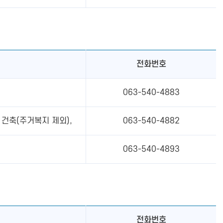
전화번호
063-540-4883
 건축(주거복지 제외),
063-540-4882
063-540-4893
전화번호