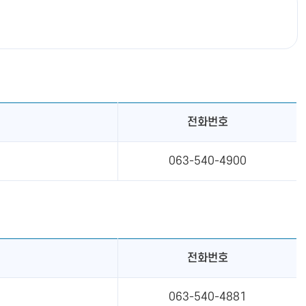
전화번호
063-540-4900
전화번호
063-540-4881