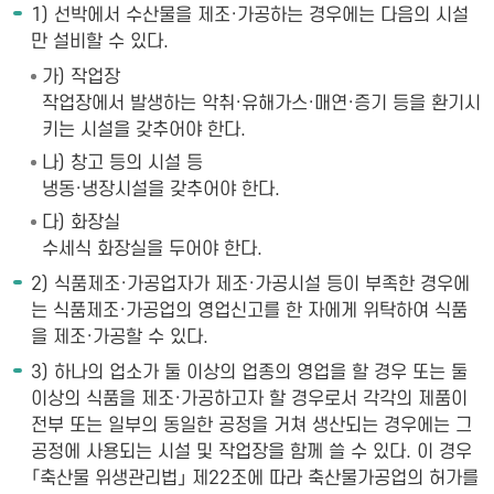
1) 선박에서 수산물을 제조·가공하는 경우에는 다음의 시설
만 설비할 수 있다.
가) 작업장
작업장에서 발생하는 악취·유해가스·매연·증기 등을 환기시
키는 시설을 갖추어야 한다.
나) 창고 등의 시설 등
냉동·냉장시설을 갖추어야 한다.
다) 화장실
수세식 화장실을 두어야 한다.
2) 식품제조·가공업자가 제조·가공시설 등이 부족한 경우에
는 식품제조·가공업의 영업신고를 한 자에게 위탁하여 식품
을 제조·가공할 수 있다.
3) 하나의 업소가 둘 이상의 업종의 영업을 할 경우 또는 둘
이상의 식품을 제조·가공하고자 할 경우로서 각각의 제품이
전부 또는 일부의 동일한 공정을 거쳐 생산되는 경우에는 그
공정에 사용되는 시설 및 작업장을 함께 쓸 수 있다. 이 경우
「축산물 위생관리법」 제22조에 따라 축산물가공업의 허가를