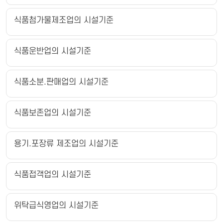
식품첨가물제조업의 시설기준
식품운반업의 시설기준
식품소분.판매업의 시설기준
식품보존업의 시설기준
용기.포장류 제조업의 시설기준
식품접객업의 시설기준
위탁급식영업의 시설기준