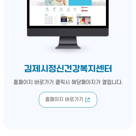
김제시정신건강복지센터
홈페이지 바로가기 클릭시 해당페이지가 열립니다.
홈페이지 바로가기