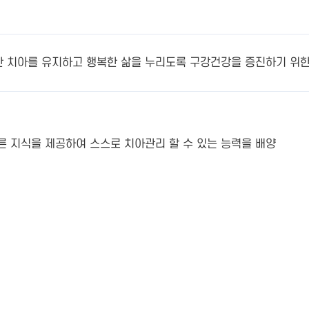
 치아를 유지하고 행복한 삶을 누리도록 구강건강을 증진하기 위한
 지식을 제공하여 스스로 치아관리 할 수 있는 능력을 배양