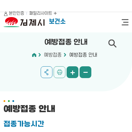
본인인증
패밀리사이트
보건소
예방접종 안내
예방접종
예방접종 안내
예방접종 안내
접종가능시간