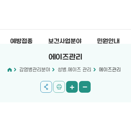
예방접종
보건사업분야
민원안내
에이즈관리
감염병관리분야
성병.에이즈 관리
에이즈관리