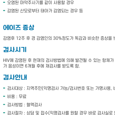
오염된 마약주사기를 같이 사용할 경우
감염된 산모로부터 태아가 감염되는 경우 등
에이즈 증상
감염후 12주 후 경 감염인의 30%정도가 독감과 비슷한 증상을 
검사시기
HIV에 감염된 후 현재의 검사방법에 의해 발견될 수 있는 항체
가 음성이면 6개월 후에 재검사를 받도록 함.
검사안내
검사대상 : 지역주민(익명검사 가능/검사번호 또는 가명사용, 
비용 : 무료
검사방법 : 혈액검사
검사절차 : 상담 및 접수(익명검사를 원할 경우 바로 검사실로 안