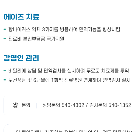
에이즈 치료
항바이러스 약제 3가지를 병용하여 면역기능을 향상시킴
진료비 본인부담금 국가지원
감염인 관리
비밀리에 상담 및 면역검사를 실시하며 무료로 치료제를 투약
보건상담 및 6개월에 1회씩 진료병원 연계하여 면역검사 실시
문의
상담문의 540-4302 / 검사문의 540-1352