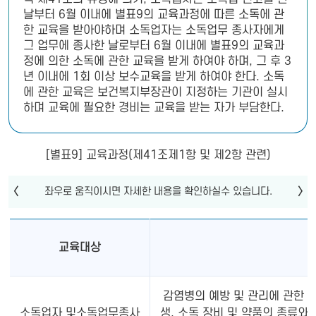
날부터 6월 이내에 별표9의 교육과정에 따른 소독에 관
한 교육을 받아야하며 소독업자는 소독업무 종사자에게
그 업무에 종사한 날로부터 6월 이내에 별표9의 교육과
정에 의한 소독에 관한 교육을 받게 하여야 하며, 그 후 3
년 이내에 1회 이상 보수교육을 받게 하여야 한다. 소독
에 관한 교육은 보건복지부장관이 지정하는 기관이 실시
하며 교육에 필요한 경비는 교육을 받는 자가 부담한다.
[별표9] 교육과정(제41조제1항 및 제2항 관련)
교육대상
감염병의 예방 및 관리에 관한 
소독업자 및소독업무종사
생, 소독 장비 및 약품의 종류와