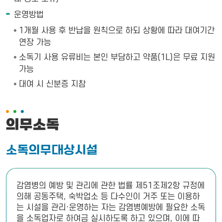
운영방법
1개월 사용 후 반납을 원칙으로 하되 상황에 따라 대여기간
연장 가능
소독기 사용 유류비는 본인 부담하고 약품(1L)은 무료 지원
가능
대여 시 신분증 지참
의무소독
소독의무대상시설
감염병의 예방 및 관리에 관한 법률 제51조제2항 규정에
의해 공동주택, 숙박업소 등 다수인이 거주 또는 이용하
는 시설을 관리·운영하는 자는 감염병예방에 필요한 소독
을 소독업자로 하여금 실시하도록 하고 있으며, 이에 따