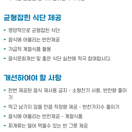
균형잡힌 식단 제공
영양적으로 균형잡힌 식단
음식에 어울리는 반찬제공
가급적 계절식품 활용
음식문화개선 및 좋은 식단 실천에 적극 참여합시다.
개선하여야 할 사항
한번 제공된 음식 재사용 금지 - 소형찬기 사용, 반찬량 줄이
기
먹고 남기지 않을 만큼 적정량 제공 - 반찬가지수 줄이기
음식에 어울리는 반찬제공 - 계절식품
찌개류는 덜어 먹을수 있는 빈 그릇 제공