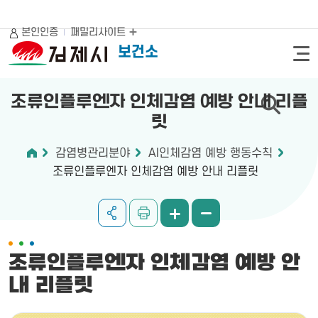
본인인증
패밀리사이트
보건소
조류인플루엔자 인체감염 예방 안내 리플
릿
감염병관리분야
AI인체감염 예방 행동수칙
조류인플루엔자 인체감염 예방 안내 리플릿
조류인플루엔자 인체감염 예방 안
내 리플릿