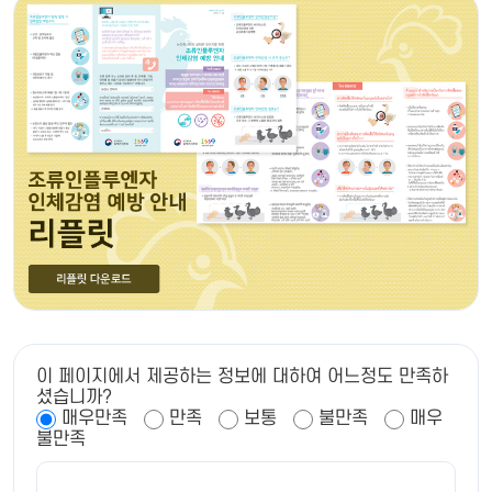
이 페이지에서 제공하는 정보에 대하여 어느정도 만족하
셨습니까?
매우만족
만족
보통
불만족
매우
불만족