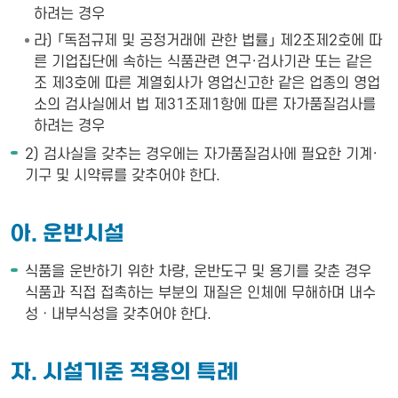
하려는 경우
라) 「독점규제 및 공정거래에 관한 법률」 제2조제2호에 따
른 기업집단에 속하는 식품관련 연구·검사기관 또는 같은
조 제3호에 따른 계열회사가 영업신고한 같은 업종의 영업
소의 검사실에서 법 제31조제1항에 따른 자가품질검사를
하려는 경우
2) 검사실을 갖추는 경우에는 자가품질검사에 필요한 기계·
기구 및 시약류를 갖추어야 한다.
아. 운반시설
식품을 운반하기 위한 차량, 운반도구 및 용기를 갖춘 경우
식품과 직접 접촉하는 부분의 재질은 인체에 무해하며 내수
성ㆍ내부식성을 갖추어야 한다.
자. 시설기준 적용의 특례