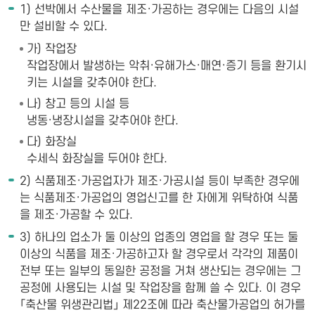
1) 선박에서 수산물을 제조·가공하는 경우에는 다음의 시설
만 설비할 수 있다.
가) 작업장
작업장에서 발생하는 악취·유해가스·매연·증기 등을 환기시
키는 시설을 갖추어야 한다.
나) 창고 등의 시설 등
냉동·냉장시설을 갖추어야 한다.
다) 화장실
수세식 화장실을 두어야 한다.
2) 식품제조·가공업자가 제조·가공시설 등이 부족한 경우에
는 식품제조·가공업의 영업신고를 한 자에게 위탁하여 식품
을 제조·가공할 수 있다.
3) 하나의 업소가 둘 이상의 업종의 영업을 할 경우 또는 둘
이상의 식품을 제조·가공하고자 할 경우로서 각각의 제품이
전부 또는 일부의 동일한 공정을 거쳐 생산되는 경우에는 그
공정에 사용되는 시설 및 작업장을 함께 쓸 수 있다. 이 경우
「축산물 위생관리법」 제22조에 따라 축산물가공업의 허가를