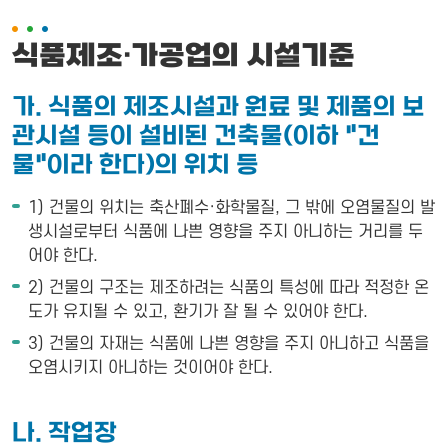
식품제조·가공업의 시설기준
가. 식품의 제조시설과 원료 및 제품의 보
관시설 등이 설비된 건축물(이하 "건
물"이라 한다)의 위치 등
1) 건물의 위치는 축산폐수·화학물질, 그 밖에 오염물질의 발
생시설로부터 식품에 나쁜 영향을 주지 아니하는 거리를 두
어야 한다.
2) 건물의 구조는 제조하려는 식품의 특성에 따라 적정한 온
도가 유지될 수 있고, 환기가 잘 될 수 있어야 한다.
3) 건물의 자재는 식품에 나쁜 영향을 주지 아니하고 식품을
오염시키지 아니하는 것이어야 한다.
나. 작업장