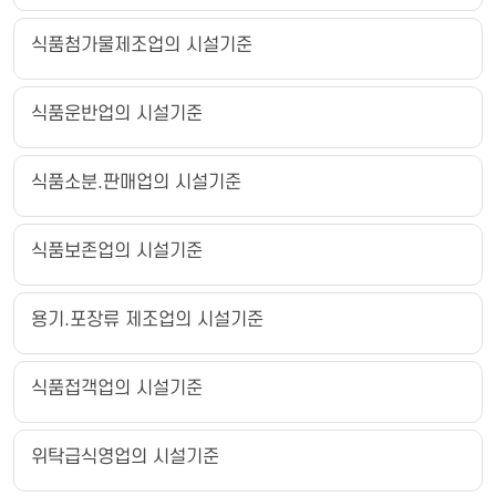
식품첨가물제조업의 시설기준
식품운반업의 시설기준
식품소분.판매업의 시설기준
식품보존업의 시설기준
용기.포장류 제조업의 시설기준
식품접객업의 시설기준
위탁급식영업의 시설기준