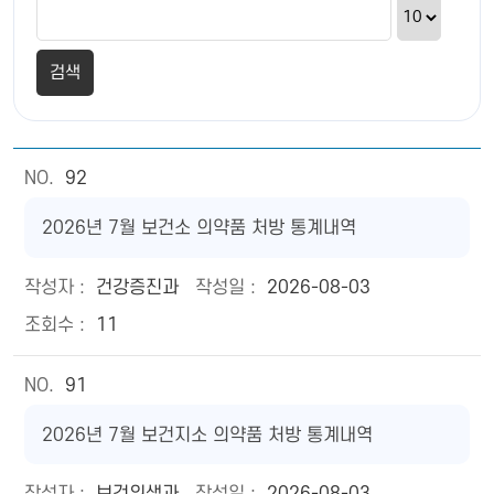
92
2026년 7월 보건소 의약품 처방 통계내역
건강증진과
2026-08-03
11
91
2026년 7월 보건지소 의약품 처방 통계내역