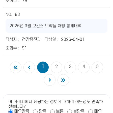
79
83
2026년 3월 보건소 의약품 처방 통계내역
건강증진과
2026-04-01
91
1
2
3
4
5
이 페이지에서 제공하는 정보에 대하여 어느정도 만족하
셨습니까?
매우만족
만족
보통
불만족
매우