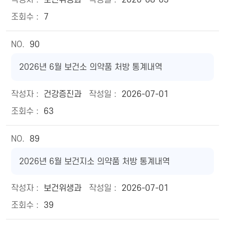
보건위생과
2026-08-03
7
90
2026년 6월 보건소 의약품 처방 통계내역
건강증진과
2026-07-01
63
89
2026년 6월 보건지소 의약품 처방 통계내역
보건위생과
2026-07-01
39