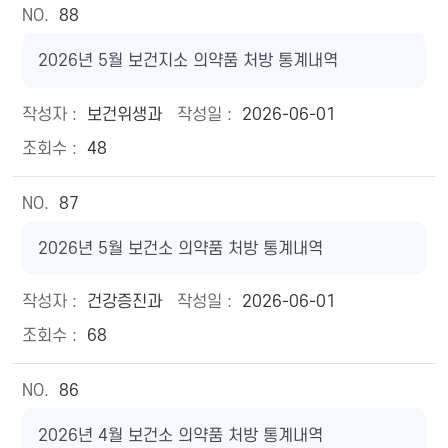
88
2026년 5월 보건지소 의약품 처방 통계내역
보건위생과
2026-06-01
48
87
2026년 5월 보건소 의약품 처방 통계내역
건강증진과
2026-06-01
68
86
2026년 4월 보건소 의약품 처방 통계내역