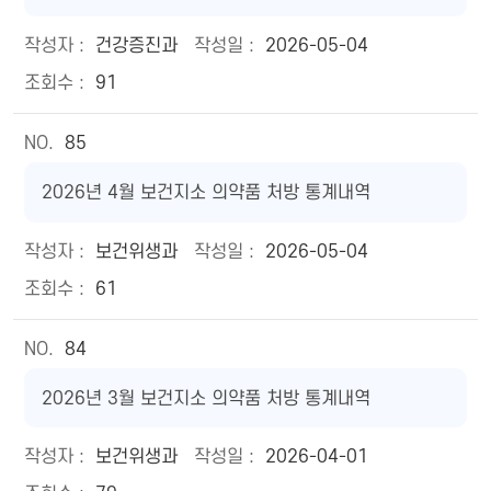
건강증진과
2026-05-04
91
85
2026년 4월 보건지소 의약품 처방 통계내역
보건위생과
2026-05-04
61
84
2026년 3월 보건지소 의약품 처방 통계내역
보건위생과
2026-04-01