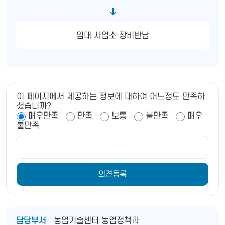
임대 사업소 장비반납
이 페이지에서 제공하는 정보에 대하여 어느정도 만족하
셨습니까?
매우만족
만족
보통
불만족
매우
불만족
담당부서
농업기술센터 농업정책과