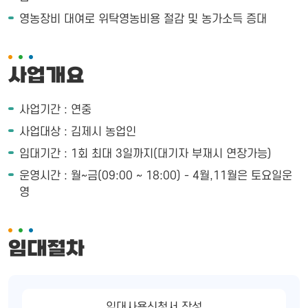
영농장비 대여로 위탁영농비용 절감 및 농가소득 증대
사업개요
사업기간 : 연중
사업대상 : 김제시 농업인
임대기간 : 1회 최대 3일까지(대기자 부재시 연장가능)
운영시간 : 월~금(09:00 ~ 18:00) - 4월,11월은 토요일운
영
임대절차
임대사용신청서 작성