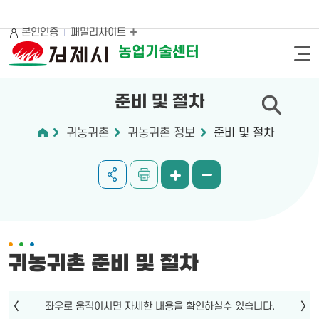
본인인증
패밀리사이트
농업기술센터
준비 및 절차
귀농귀촌
귀농귀촌 정보
준비 및 절차
귀농귀촌 준비 및 절차