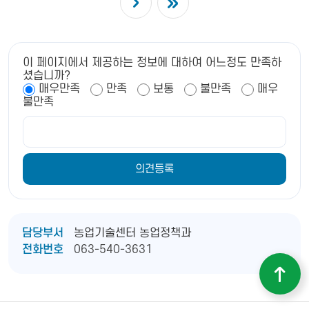
이 페이지에서 제공하는 정보에 대하여 어느정도 만족하
셨습니까?
매우만족
만족
보통
불만족
매우
불만족
담당부서
농업기술센터 농업정책과
전화번호
063-540-3631