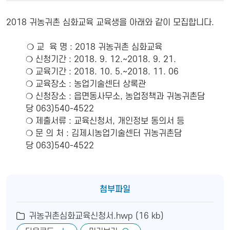
2018 귀농귀촌 심화교육 교육생을 아래와 같이 모집합니다.
❍ 교 육 명 : 2018 귀농귀촌 심화교육
❍ 신청기간 : 2018. 9. 12.~2018. 9. 21.
❍ 교육기간 : 2018. 10. 5.~2018. 11. 06
❍ 교육장소 : 농업기술센터 상록관
❍ 신청장소 : 읍면동사무소, 농업정책과 귀농귀촌담
당 063)540-4522
❍ 제출서류 : 교육신청서, 개인정보 동의서 등
❍ 문 의 처 : 김제시농업기술센터 귀농귀촌담
당 063)540-4522
첨부파일
귀농귀촌심화교육신청서.hwp (16 kb)