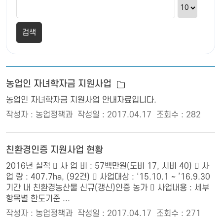
농업인 자녀학자금 지원사업
농업인 자녀학자금 지원사업 안내자료입니다.
작성자 : 농업정책과
작성일 : 2017.04.17
조회수 : 282
친환경인증 지원사업 현황
2016년 실적  사 업 비 : 57백만원(도비 17, 시비 40)  사
업 량 : 407.7ha, (92건)  사업대상 : ‘15.10.1 ~ ’16.9.30
기간 내 친환경농산물 신규(갱신)인증 농가  사업내용 : 세부
항목별 한도기준 ...
작성자 : 농업정책과
작성일 : 2017.04.17
조회수 : 271