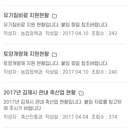
유기질비료 지원현황
유기질비료 지원 현황입니다. 붙임 파일 참조바랍니다.
작성자 : 농업정책과
작성일 : 2017.04.10
조회수 : 242
토양개량제 지원현황
토양개량제 지원 현황입니다. 붙임 파일 참조바랍니다.
작성자 : 농업정책과
작성일 : 2017.04.10
조회수 : 240
2017년 김제시 관내 축산업 현황
2017년 김제시 관내 축산업 현황입니다. 붙임 자료를 참고하
여 주시기 바랍니다
작성자 : 축산진흥과
작성일 : 2017.04.04
조회수 : 314