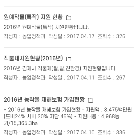
원예작물(특작) 지원 현황
2016년 원예작물(특작) 지원현황입니다.
작성자 : 농업정책과
작성일 : 2017.04.17
조회수 : 326
직불제지원현황(2016년)
2016년 김제시 직불제(쌀,밭,친환경) 지원현황입니다.
작성자 : 농업정책과
작성일 : 2017.04.11
조회수 : 267
2016년 농작물 재해보험 가입현황
* 2016년 농작물 재해보험 가입현황 - 지원액 : 3,475백만원
(도비24% 시비 30% 자담 46%) - 지원내용 : 4,968농
가/15,365.3ha
작성자 : 농업정책과
작성일 : 2017.04.10
조회수 : 336