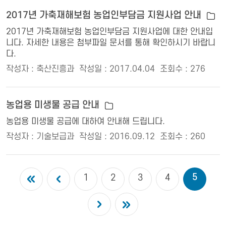
2017년 가축재해보험 농업인부담금 지원사업 안내
2017년 가축재해보험 농업인부담금 지원사업에 대한 안내입
니다. 자세한 내용은 첨부파일 문서를 통해 확인하시기 바랍니
다.
작성자 : 축산진흥과
작성일 : 2017.04.04
조회수 : 276
농업용 미생물 공급 안내
농업용 미생물 공급에 대하여 안내해 드립니다.
작성자 : 기술보급과
작성일 : 2016.09.12
조회수 : 260
5
1
2
3
4