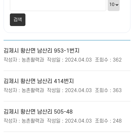
김제시 황산면 남산리 953-1번지
작성자 : 농촌활력과
작성일 : 2024.04.03
조회수 : 362
김제시 황산면 남산리 414번지
작성자 : 농촌활력과
작성일 : 2024.04.03
조회수 : 363
김제시 황산면 남산리 505-48
작성자 : 농촌활력과
작성일 : 2024.04.03
조회수 : 248