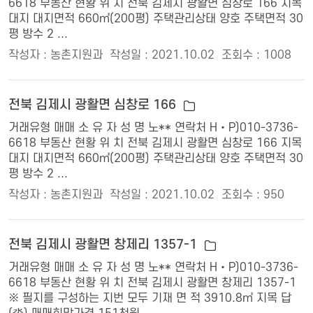
6618 부동산 현황 위 치 전북 김제시 광활면 심창로 166 지목
대지 대지면적 660㎡(200평) 주택관리상태 양호 주택면적 30
평 방수 2 ...
작성자 : 농촌지원과
작성일 : 2021.10.02
조회수 : 1008
전북 김제시 광활면 심창로 166
거래유형 매매 소 유 자 성 명 노** 연락처 H‧P)010-3736-
6618 부동산 현황 위 치 전북 김제시 광활면 심창로 166 지목
대지 대지면적 660㎡(200평) 주택관리상태 양호 주택면적 30
평 방수 2 ...
작성자 : 농촌지원과
작성일 : 2021.10.02
조회수 : 950
전북 김제시 광활면 창제리 1357-1
거래유형 매매 소 유 자 성 명 노** 연락처 H‧P)010-3736-
6618 부동산 현황 위 치 전북 김제시 광활면 창제리 1357-1
※ 필지를 구성하는 지번 모두 기재 면 적 3910.8㎡ 지목 답