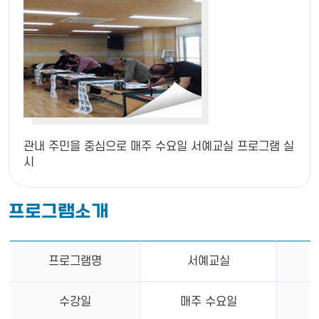
관내 주민을 중심으로
매주 수요일 서예교실 프로그램 실
시
프로그램소개
프로그램명
서예교실
수강일
매주 수요일