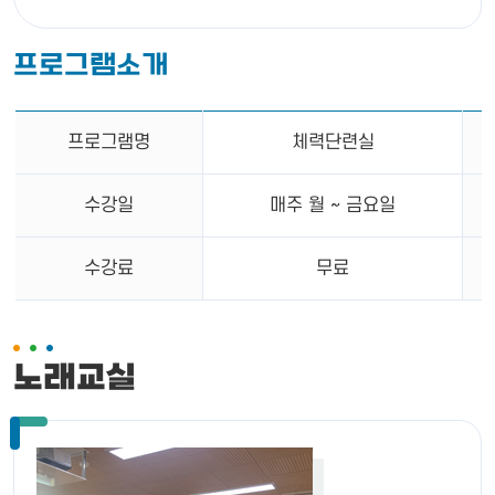
프로그램소개
프로그램명
체력단련실
수강일
매주 월 ~ 금요일
수강료
무료
노래교실