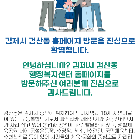
김제시 검산동 홈페이지 방문을 진심으로
환영합니다.
안녕하십니까? 김제시 검산동
행정복지센터 홈페이지를
방문해주신 여러분께 진심으로
감사드립니다.
검산동은 김제시 중부에 위치하여 도시지역과 18개 자연마을
이 있는 도농복합도시로서 파프리카 재배단지와 순동산업단지
가 자리 잡고 있어 농업과 공업이 고루 발달하고 있고, 생활체
육공원 내에 공설운동장, 수영장, 청소년수련관, 국민체육센터,
수변산책로 등이 있어 시민들의 체육·문화의 중심으로 자리잡