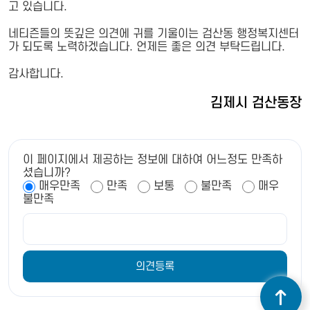
고 있습니다.
네티즌들의 뜻깊은 의견에 귀를 기울이는 검산동 행정복지센터
가 되도록 노력하겠습니다. 언제든 좋은 의견 부탁드립니다.
감사합니다.
김제시 검산동장
이 페이지에서 제공하는 정보에 대하여 어느정도 만족하
셨습니까?
매우만족
만족
보통
불만족
매우
불만족