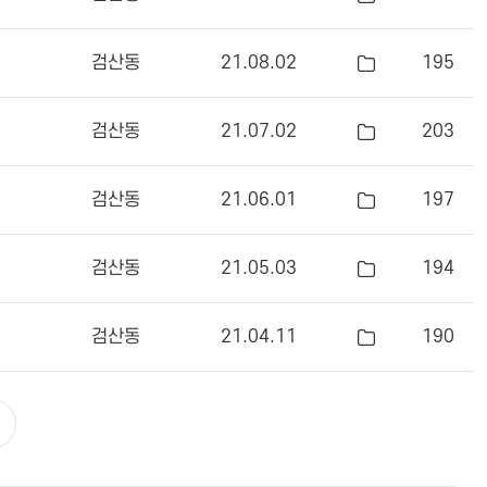
검산동
21.08.02
195
검산동
21.07.02
203
검산동
21.06.01
197
검산동
21.05.03
194
검산동
21.04.11
190