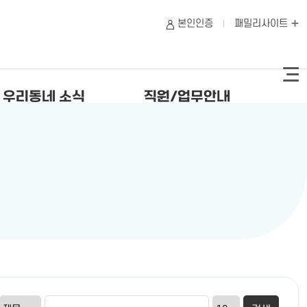
본인인증
패밀리사이트
우리동네 소식
직원/업무안내