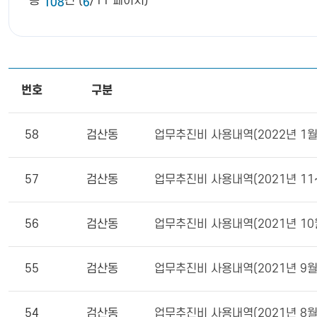
총
건 (
/11 페이지)
108
6
번호
구분
58
검산동
업무추진비 사용내역(2022년 1월
57
검산동
업무추진비 사용내역(2021년 11~
56
검산동
업무추진비 사용내역(2021년 10
55
검산동
업무추진비 사용내역(2021년 9월
54
검산동
업무추진비 사용내역(2021년 8월