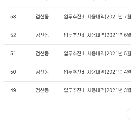
53
검산동
업무추진비 사용내역(2021년 7월
52
검산동
업무추진비 사용내역(2021년 6월
51
검산동
업무추진비 사용내역(2021년 5월
50
검산동
업무추진비 사용내역(2021년 4월
49
검산동
업무추진비 사용내역(2021년 3월