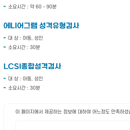
소요시간 : 약 60 - 90분
에니어그램 성격유형검사
대 상 : 아동, 성인
소요시간 : 30분
LCSI종합성격검사
대 상 : 아동, 성인
소요시간 : 30분
이 페이지에서 제공하는 정보에 대하여 어느정도 만족하셨