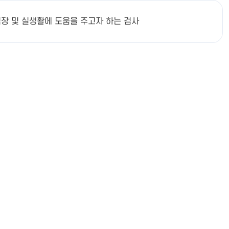
장 및 실생활에 도움을 주고자 하는 검사