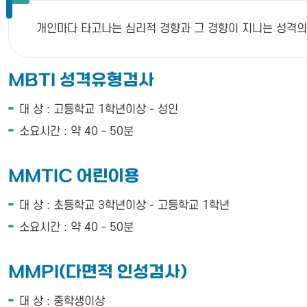
개인마다 타고나는 심리적 경향과 그 경향이 지니는 성격의
MBTI 성격유형검사
대 상 : 고등학교 1학년이상 - 성인
소요시간 : 약 40 - 50분
MMTIC 어린이용
대 상 : 초등학교 3학년이상 - 고등학교 1학년
소요시간 : 약 40 - 50분
MMPI(다면적 인성검사)
대 상 : 중학생이상