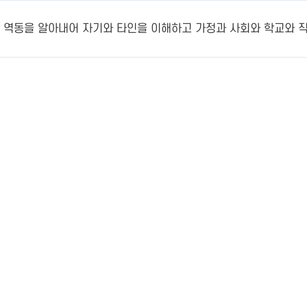
 역동을 알아내어 자기와 타인을 이해하고 가정과 사회와 학교와 직