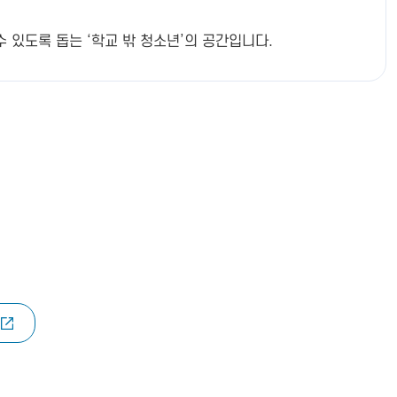
있도록 돕는 ‘학교 밖 청소년’의 공간입니다.