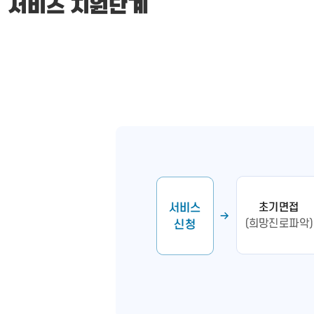
서비스 지원단계