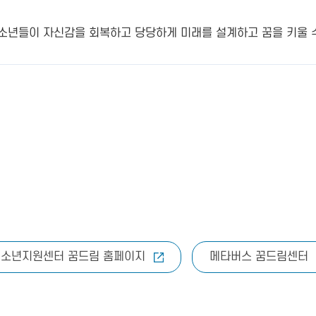
년들이 자신감을 회복하고 당당하게 미래를 설계하고 꿈을 키울 수 
소년지원센터 꿈드림 홈페이지
메타버스 꿈드림센터