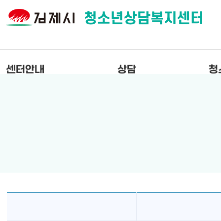
청소년상담복지센터
센터안내
상담
청