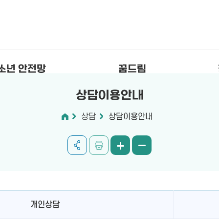
소년 안전망
꿈드림
상담이용안내
상담
상담이용안내
개인상담