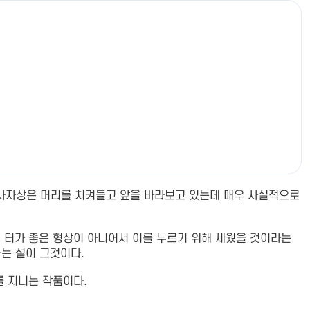
. 사자상은 머리를 치켜들고 앞을 바라보고 있는데 매우 사실적으로
 터가 좋은 형상이 아니어서 이를 누르기 위해 세웠을 것이라는
는 설이 그것이다.
를 지니는 작품이다.