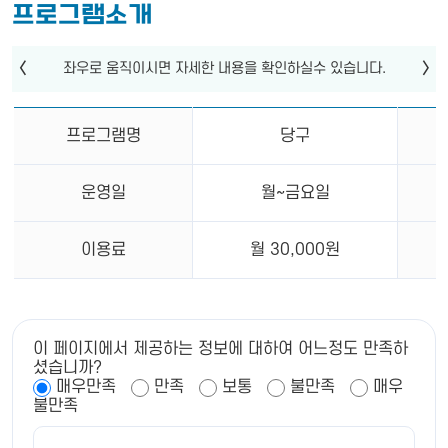
프로그램소개
프로그램명
당구
운영일
월~금요일
이용료
월 30,000원
이 페이지에서 제공하는 정보에 대하여 어느정도 만족하
셨습니까?
매우만족
만족
보통
불만족
매우
불만족