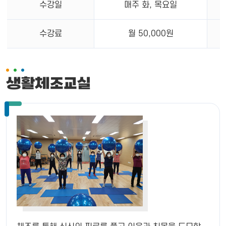
수강일
매주 화, 목요일
수강료
월 50,000원
생활체조교실