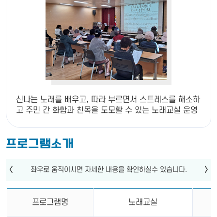
신나는 노래를 배우고, 따라 부르면서 스트레스를 해소하
고 주민 간 화합과 친목을 도모할 수 있는 노래교실 운영
프로그램소개
프로그램명
노래교실