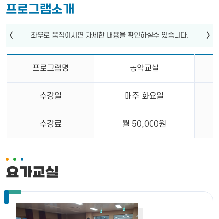
프로그램소개
프로그램명
농악교실
수강일
매주 화요일
수강료
월 50,000원
요가교실