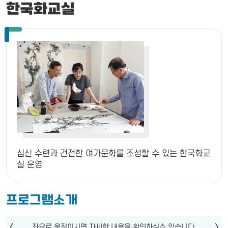
한국화교실
심신 수련과 건전한 여가문화를 조성할 수 있는 한국화교
실 운영
프로그램소개