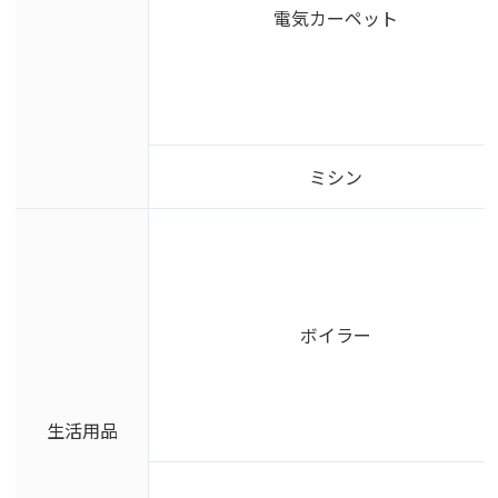
電気カーペット
ミシン
ボイラー
生活用品