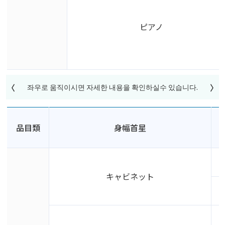
ピアノ
品目類
身幅首星
キャビネット