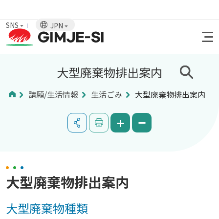
SNS
JPN
大型廃棄物排出案内
請願/生活情報
生活ごみ
大型廃棄物排出案内
大型廃棄物排出案内
大型廃棄物種類