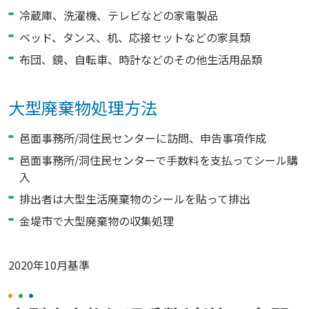
冷蔵庫、洗濯機、テレビなどの家電製品
ベッド、タンス、机、応接セットなどの家具類
布団、鏡、自転車、時計などのその他生活用品類
大型廃棄物処理方法
邑面事務所/洞住民センターに訪問、申告事項作成
邑面事務所/洞住民センターで手数料を支払ってシール購
入
排出者は大型生活廃棄物のシールを貼って排出
金堤市で大型廃棄物の収集処理
2020年10月基準