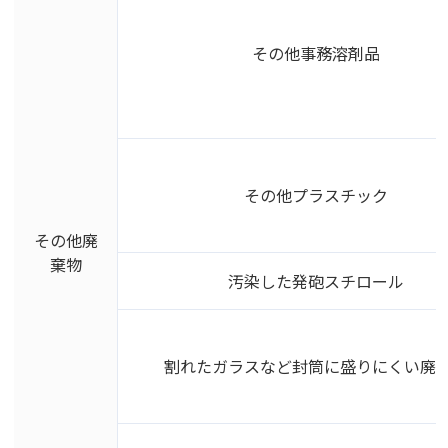
その他事務溶剤品
その他プラスチック
その他廃
棄物
汚染した発砲スチロール
割れたガラスなど封筒に盛りにくい廃