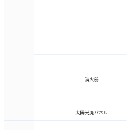
消火器
太陽光廃パネル