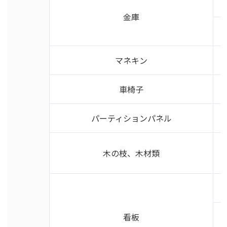
金庫
マネキン
車椅子
パーティションパネル
木の枝、木材類
看板