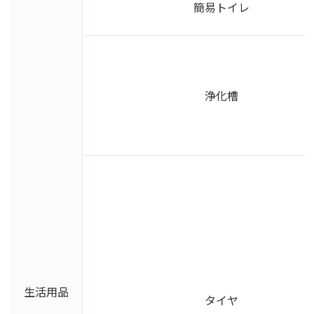
簡易トイレ
浄化槽
生活用品
タイヤ