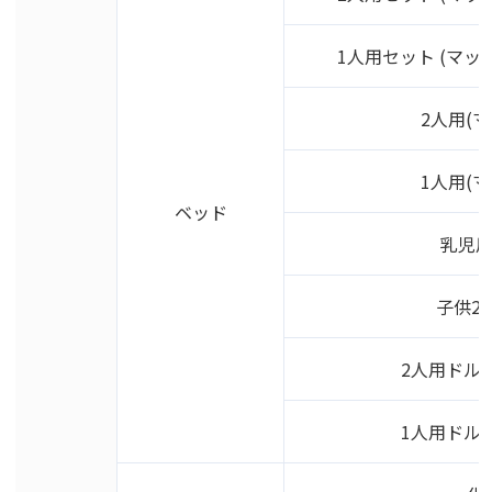
1人用セット (マッ
2人用(
1人用(
ベッド
乳児
子供2
2人用ドル
1人用ドル