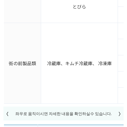
とびら
街の前製品類
冷蔵庫、キムチ冷蔵庫、 冷凍庫