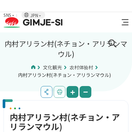
SNS
JPN
内村アリラン村(ネチョン・アリランマ
ウル)
文化観光
农村体验村
内村アリラン村(ネチョン・アリランマウル)
内村アリラン村(ネチョン・ア
リランマウル)