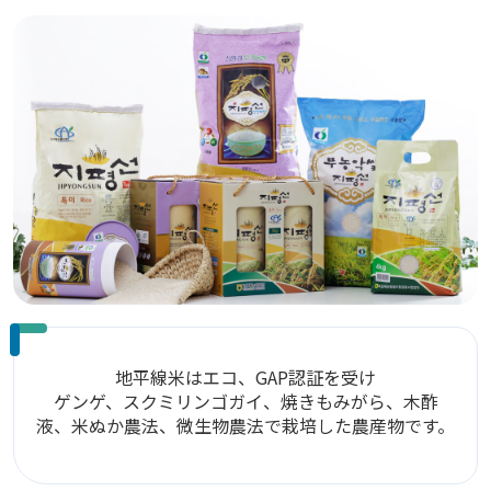
地平線米はエコ、GAP認証を受け
ゲンゲ、スクミリンゴガイ、焼きもみがら、木酢
液、米ぬか農法、微生物農法で栽培した農産物です。