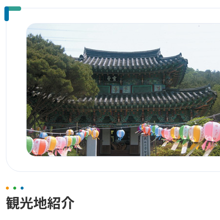
観光地紹介