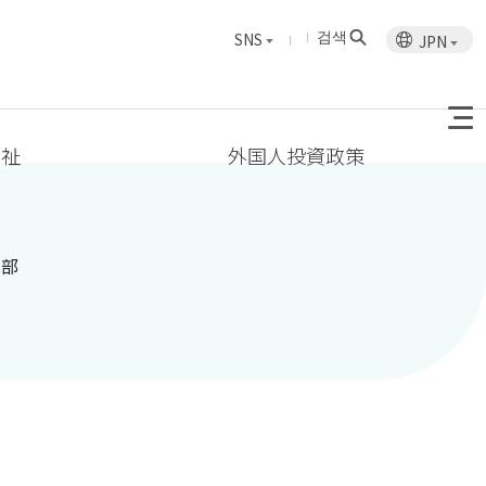
검색
SNS
JPN
福祉
外国人投資政策
本部