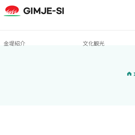
金堤紹介
文化観光