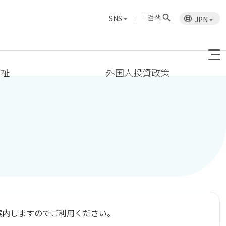
검색
SNS
JPN
福祉
外国人投資政策
案内しますのでご利用ください。