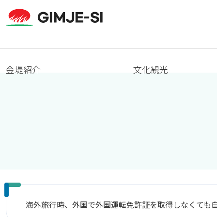
金堤紹介
文化観光
海外旅行時、外国で外国運転免許証を取得しなくても