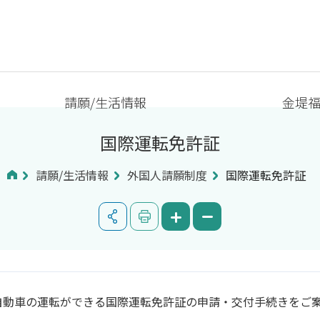
請願/生活情報
金堤
国際運転免許証
請願/生活情報
外国人請願制度
国際運転免許証
自動車の運転ができる国際運転免許証の申請・交付手続きをご