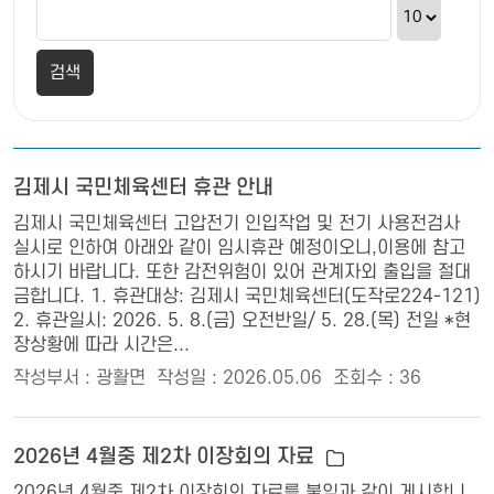
김제시 국민체육센터 휴관 안내
김제시 국민체육센터 고압전기 인입작업 및 전기 사용전검사
실시로 인하여 아래와 같이 임시휴관 예정이오니,이용에 참고
하시기 바랍니다. 또한 감전위험이 있어 관계자외 출입을 절대
금합니다. 1. 휴관대상: 김제시 국민체육센터(도작로224-121)
2. 휴관일시: 2026. 5. 8.(금) 오전반일/ 5. 28.(목) 전일 *현
장상황에 따라 시간은...
작성부서 : 광활면
작성일 : 2026.05.06
조회수 : 36
2026년 4월중 제2차 이장회의 자료
2026년 4월중 제2차 이장회의 자료를 붙임과 같이 게시합니