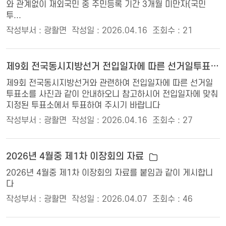
와 관계없이 재외국민 중 주민등록 기간 3개월 미만자(국민
투...
작성부서 : 광활면
작성일 : 2026.04.16
조회수 : 21
제9회 전국동시지방선거 전입일자에 따른 선거일투표소 안내
제9회 전국동시지방선거와 관련하여 전입일자에 따른 선거일
투표소를 사진과 같이 안내하오니 참고하시어 전입일자에 맞춰
지정된 투표소에서 투표하여 주시기 바랍니다
작성부서 : 광활면
작성일 : 2026.04.16
조회수 : 27
2026년 4월중 제1차 이장회의 자료
2026년 4월중 제1차 이장회의 자료를 붙임과 같이 게시합니
다
작성부서 : 광활면
작성일 : 2026.04.07
조회수 : 46