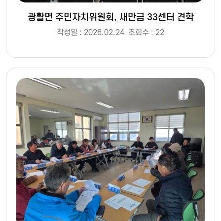
광활면 주민자치위원회, 새만금 33센터 견학
작성일 : 2026.02.24
조회수 : 22