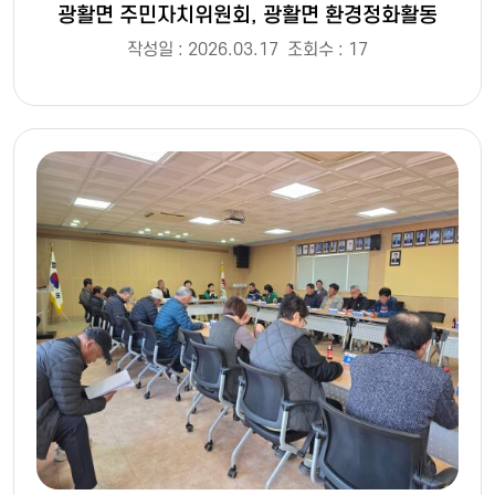
광활면 주민자치위원회, 광활면 환경정화활동
작성일 : 2026.03.17
조회수 : 17