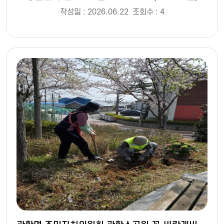
작성일 : 2026.06.22
조회수 : 4