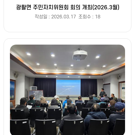
광활면 주민자치위원회 회의 개최(2026.3월)
작성일 : 2026.03.17
조회수 : 18