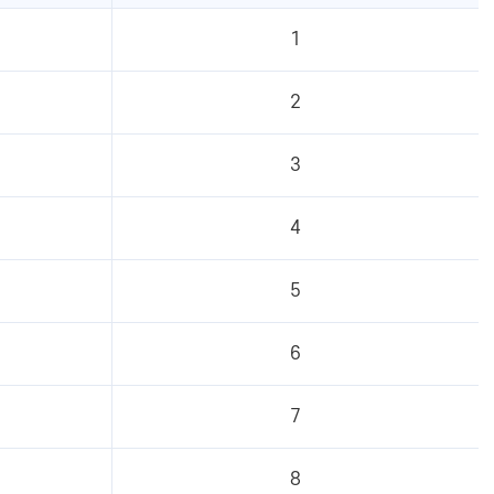
1
2
3
4
5
6
7
8