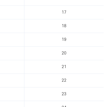
17
18
19
20
21
22
23