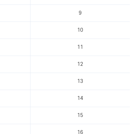
9
10
11
12
13
14
15
16