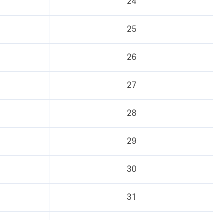
24
25
26
27
28
29
30
31