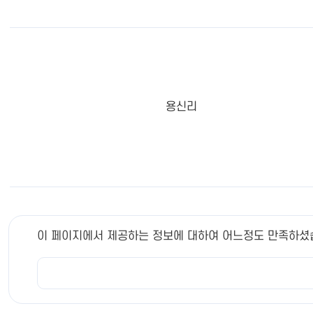
용신리
이 페이지에서 제공하는 정보에 대하여 어느정도 만족하셨