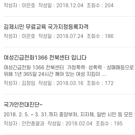
작성자 : 이은호
작성일 : 2018.12.04
조회수 : 204
김제시민 무료교육 국가지정등록자격
작성자 : 이은호
작성일 : 2018.07.24
조회수 : 186
여성긴급전화1366 전북센터 입니다
여성긴급전화 1366 전북센터 ​ ​ ​​ ​ ​ 가정폭력· 성폭력 · 
위해 1년 365일 24시간 깨어 있는 여성 지킴이 ...
작성자 : 김정임
작성일 : 2018.03.16
조회수 : 172
국가안전대진단~
2018. 2. 5. ~ 3. 31.까지 중앙부처, 지자체, 일반
작성자 : 안전총괄과
작성일 : 2018.02.04
조회수 : 195