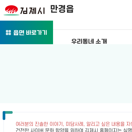
만경읍
바로가기
읍면
우리동네 소개
여러분의 진솔한 이야기, 미담사례, 알리고 싶은 내용을 
건전한 사이버 문화 함양을 위하여 김제시 홈페이지는 실명