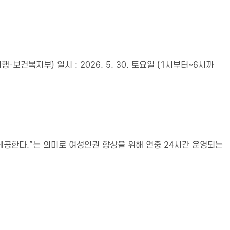
복지부) 일시 : 2026. 5. 30. 토요일 (1시부터~6시까
제공한다.”는 의미로 여성인권 향상을 위해 연중 24시간 운영되는