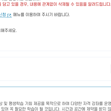
 담고 있을 경우, 내용에 관계없이 삭제될 수 있음을 알려드립니다
신청
메뉴를 이용하여 주시기 바랍니다.
용해주세요.
 및 평생학습 기회 제공을 목적으로 하여 다양한 자격 강좌를 운영
어 꼭 필요한 학습이 될 것입니다. 시간과 공간에 제약을 받지 않