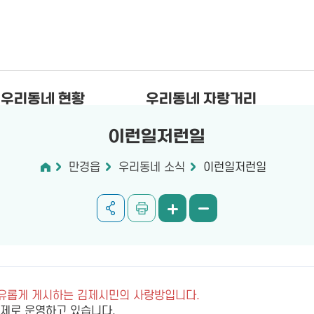
우리동네 현황
우리동네 자랑거리
이런일저런일
만경읍
우리동네 소식
이런일저런일
자유롭게 게시하는 김제시민의 사랑방입니다.
제로 운영하고 있습니다.