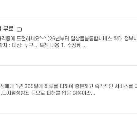
액 무료
에 도전하세요^-^ (26년부터 일상돌봄통합서비스 확대 정부시행-보건
 : 대상: 누구나 특혜 내용 1. 수강료 ...
여성에게 1년 365일에 하루를 더하여 충분하고 즉각적인 서비스를 
디지털성범죄 등으로 피해를 입은 여성이라...