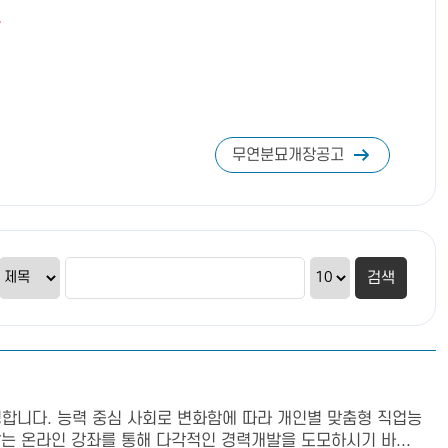
.
무연분묘개장공고
합니다. 능력 중심 사회로 변화함에 따라 개인별 맞춤형 직업능
는 온라인 강좌를 통해 다각적인 경력개발을 도모하시기 바...