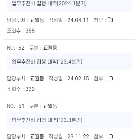
업무추진비 집행 내역(2024.1분기)
교월동
24.04.11
368
52
교월동
업무추진비 집행 내역(`23.4분기)
교월동
24.02.15
330
51
교월동
업무추진비 집행 내역(`23.3분기)
교월동
23.11.22