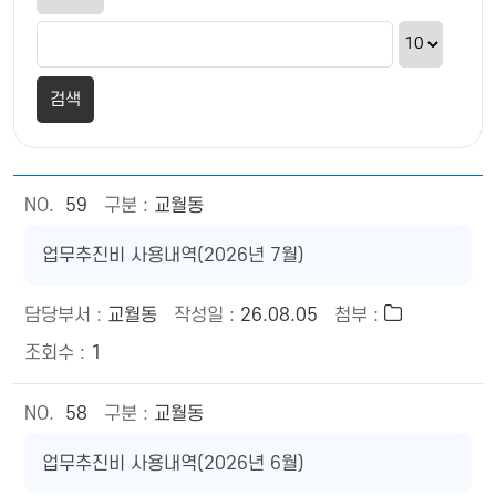
59
교월동
업무추진비 사용내역(2026년 7월)
교월동
26.08.05
1
58
교월동
업무추진비 사용내역(2026년 6월)