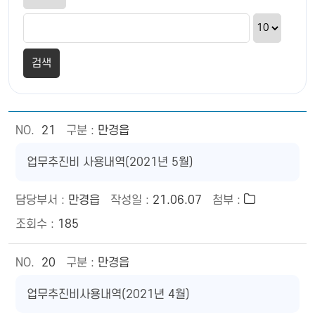
21
만경읍
업무추진비 사용내역(2021년 5월)
만경읍
21.06.07
185
20
만경읍
업무추진비사용내역(2021년 4월)