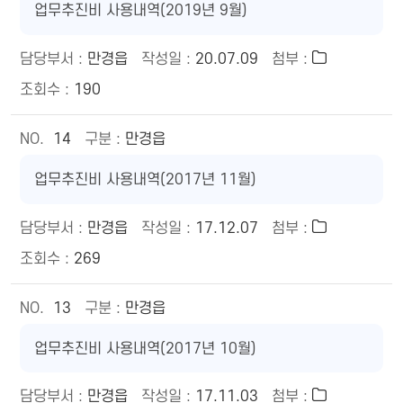
업무추진비 사용내역(2019년 9월)
만경읍
20.07.09
190
14
만경읍
업무추진비 사용내역(2017년 11월)
만경읍
17.12.07
269
13
만경읍
업무추진비 사용내역(2017년 10월)
만경읍
17.11.03