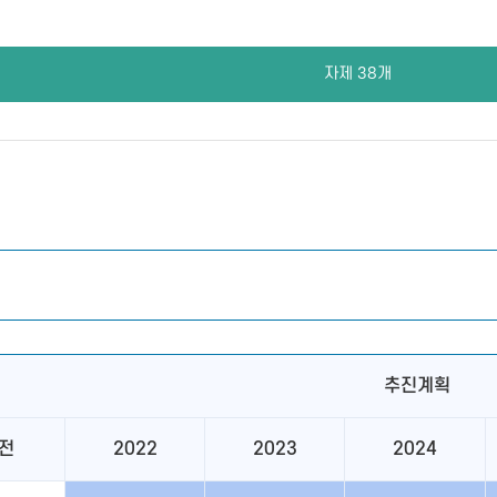
자제 38개
추진계획
전
2022
2023
2024