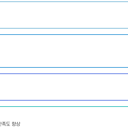
만족도 향상