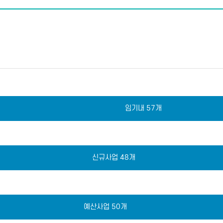
임기내 57개
신규사업 48개
예산사업 50개