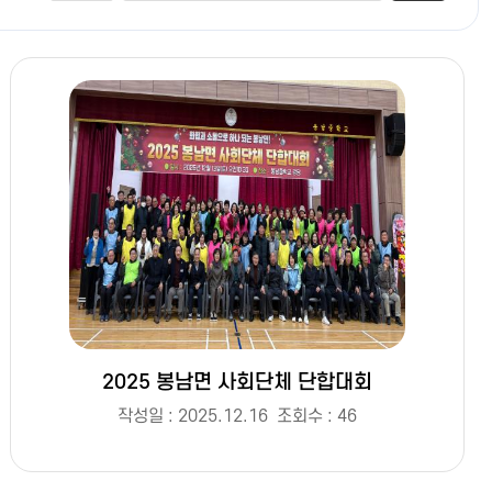
2025 봉남면 사회단체 단합대회
작성일 : 2025.12.16
조회수 : 46