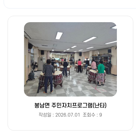
봉남면 주민자치프로그램(난타)
작성일 : 2026.07.01
조회수 : 9