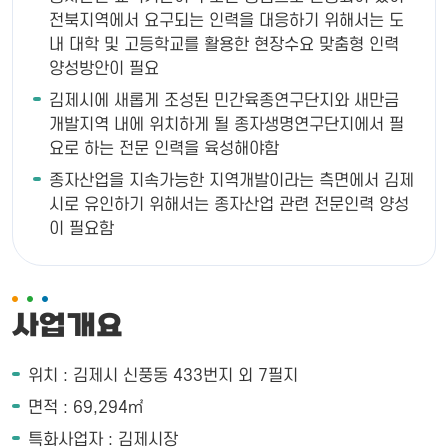
전북지역에서 요구되는 인력을 대응하기 위해서는 도
내 대학 및 고등학교를 활용한 현장수요 맞춤형 인력
양성방안이 필요
김제시에 새롭게 조성된 민간육종연구단지와 새만금
개발지역 내에 위치하게 될 종자생명연구단지에서 필
요로 하는 전문 인력을 육성해야함
종자산업을 지속가능한 지역개발이라는 측면에서 김제
시로 유인하기 위해서는 종자산업 관련 전문인력 양성
이 필요함
사업개요
위치 : 김제시 신풍동 433번지 외 7필지
면적 : 69,294㎡
특화사업자 : 김제시장