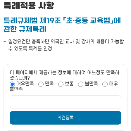
특례적용 사항
특례규제법 제19조 「초·중등 교육법」에
관한 규제특례
일정요건만 충족하면 외국인 교사 및 강사의 채용이 가능할
수 있도록 특례를 인정
이 페이지에서 제공하는 정보에 대하여 어느정도 만족하
셨습니까?
매우만족
만족
보통
불만족
매우
불만족