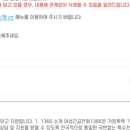
 담고 있을 경우, 내용에 관계없이 삭제될 수 있음을 알려드립니다
신청
메뉴를 이용하여 주시기 바랍니다.
용해주세요.
고 지원합니다. 1. 1366 소개 여성긴급전화1366은 가정폭력 
 및 지원을 받을 수 있도록 전국적으로 통일된 국번없는 특수전화 「1