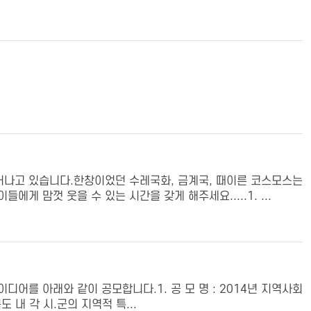
어나고 있습니다.한창이었던 수레국화, 금계국, 때이른 코스모스는
 맘껏 웃을 수 있는 시간을 갖게 해주세요.....1. ...
어를 아래와 같이 공모합니다.1. 공 모 명 : 2014년 지역사회
도 내 각 시.군의 지역적 특...