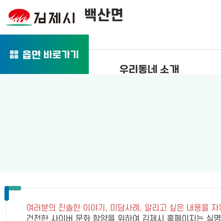
백산면
바로가기
읍면
우리동네 소개
여러분의 진솔한 이야기, 미담사례, 알리고 싶은 내용을 
건전한 사이버 문화 함양을 위하여 김제시 홈페이지는 실명