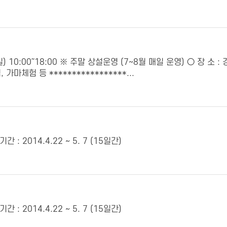
？일) 10:00～18:00 ※ 주말 상설운영 (7∼8월 매일 운영) ○ 장 
마체험 등 *****************...
2014.4.22 ~ 5. 7 (15일간)
2014.4.22 ~ 5. 7 (15일간)