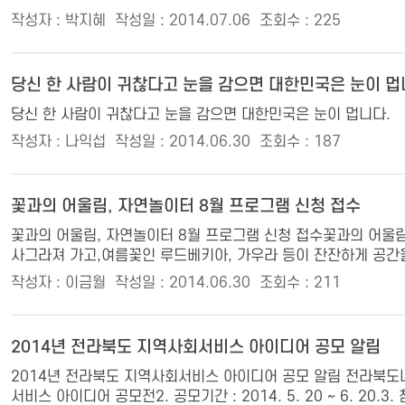
작성자 : 박지혜
작성일 : 2014.07.06
조회수 : 225
당신 한 사람이 귀찮다고 눈을 감으면 대한민국은 눈이 멉
당신 한 사람이 귀찮다고 눈을 감으면 대한민국은 눈이 멉니다.
작성자 : 나익섭
작성일 : 2014.06.30
조회수 : 187
꽃과의 어울림, 자연놀이터 8월 프로그램 신청 접수
꽃과의 어울림, 자연놀이터 8월 프로그램 신청 접수꽃과의 어울
사그라져 가고,여름꽃인 루드베키아, 가우라 등이 잔잔하게 공간을 
작성자 : 이금월
작성일 : 2014.06.30
조회수 : 211
2014년 전라북도 지역사회서비스 아이디어 공모 알림
2014년 전라북도 지역사회서비스 아이디어 공모 알림 전라북도내 
서비스 아이디어 공모전2. 공모기간 : 2014. 5. 20 ~ 6. 20