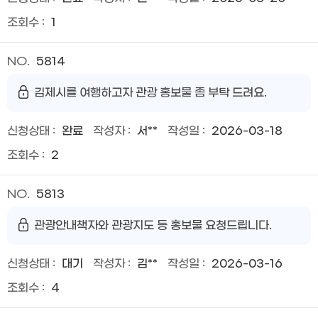
1
5814
김제시를 여행하고자 관광 홍보물 좀 부탁 드려요.
완료
서**
2026-03-18
2
5813
관광안내책자와 관광지도 등 홍보물 요청드립니다.
대기
김**
2026-03-16
4