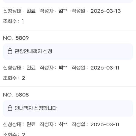
완료
김**
2026-03-13
1
5809
관광안내책자 신청
완료
박**
2026-03-11
2
5808
안내책자 신청합니다
완료
최**
2026-03-11
2