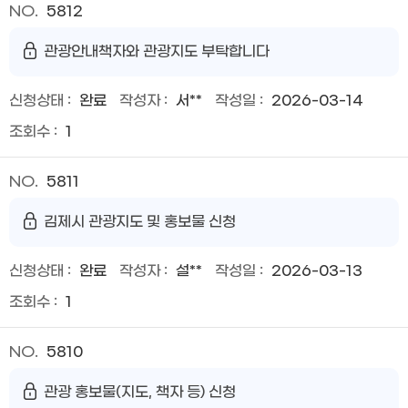
5812
관광안내책자와 관광지도 부탁합니다
완료
서**
2026-03-14
1
5811
김제시 관광지도 및 홍보물 신청
완료
설**
2026-03-13
1
5810
관광 홍보물(지도, 책자 등) 신청