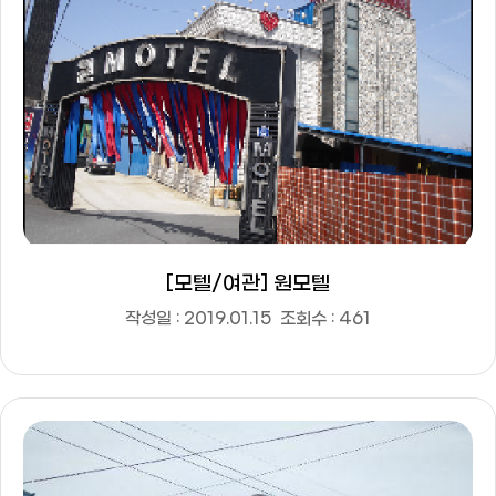
[모텔/여관] 원모텔
작성일 : 2019.01.15
조회수 : 461