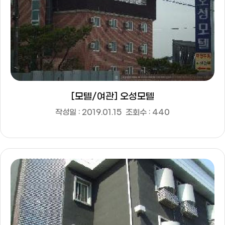
[모텔/여관] 오성모텔
작성일 : 2019.01.15
조회수 : 440