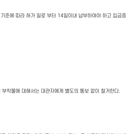
기준에 따라 허가 일로 부터 14일이내 납부하여야 하고 입금증
된 부착물에 대해서는 대관자에게 별도의 통보 없이 철거한다.