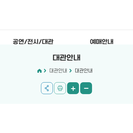
공연/전시/대관
예매안내
대관안내
대관안내
대관안내