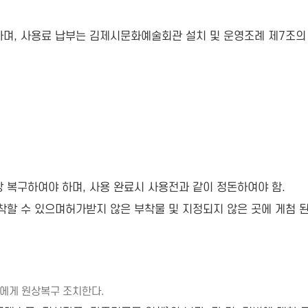
며, 사용료 납부는 김제시문화예술회관 설치 및 운영조례 제7조의 
원상 복구하여야 하며, 사용 완료시 사용전과 같이 정돈하여야 함.
착할 수 있으며허가받지 않은 부착물 및 지정되지 않은 곳에 게첨 
자에게 원상복구 조치한다.