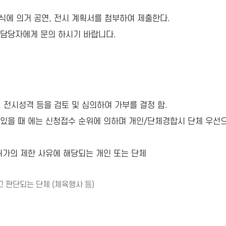
에 의거 공연, 전시 계획서를 첨부하여 제출한다.
 담당자에게 문의 하시기 바랍니다.
 전시성격 등을 검토 및 심의하여 가부를 결정 함.
 있을 때 에는 신청접수 순위에 의하며 개인/단체
경합시 단체 우선으
의 제한 사유에 해당되는 개인 또는 단체
 판단되는 단체 (체육행사 등)