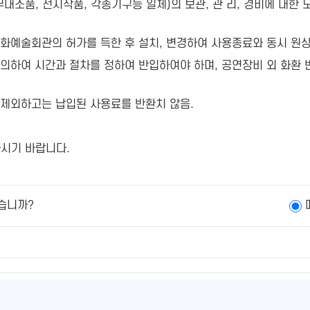
소품, 전시작품, 각종기구등 일체)의 보관, 관 리, 경비에 대한 모든
화예술회관의 허가를 득한 후 설치, 변경하여 사용종료와 동시 원상
의하여 시간과 절차를 정하여 반입하여야 하며, 공연장비 외 화환 
제외하고는 납입된 사용료를 반환치 않음.
하시기 바랍니다.
습니까?