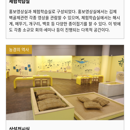
체험학습실
홍보영상실과 체험학습실로 구성되었다. 홍보영상실에서는 김제
벽골제관련 각종 영상을 관람할 수 있으며, 체험학습실에서는 해시
계, 메뚜기, 개구리, 백호 등 다양한 종이접기를 할 수 있다. 이 밖에
도 각종 소규모 회의·세미나 등이 진행되는 다목적 공간이다.
농경의 역사
상설전시실