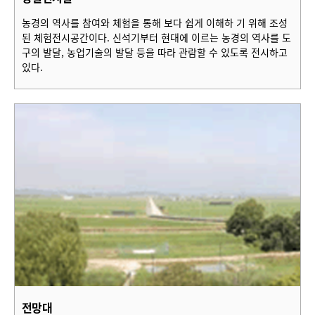
농경의 역사를 참여와 체험을 통해 보다 쉽게 이해하 기 위해 조성
된 체험전시공간이다. 신석기부터 현대에 이르는 농경의 역사를 도
구의 발달, 농업기술의 발달 등을 따라 관람할 수 있도록 전시하고
있다.
전망대