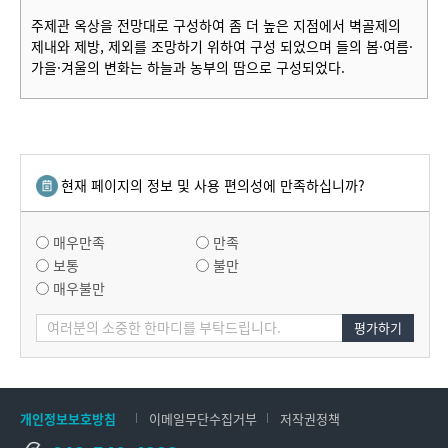
주제관 옥상을 전망대로 구성하여 좀 더 높은 지점에서 벽골제의
제내와 제방, 제외를 조망하기 위하여 구성 되었으며 들의 봄·여름·
가을·겨울의 변화는 하늘과 농부의 땀으로 구성되었다.
현재 페이지의 정보 및 사용 편의성에 만족하십니까?
매우만족
만족
보통
불만
매우불만
평가하기
개인정보보호방침
이메일무단수집거부
저작권정책